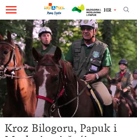
HR
Kroz Bilogoru, Papuk i