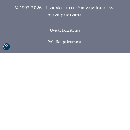
© 1992-2026 Hrvatska turistička zajednica. Sva
prava pridržana.
Uvjeti korištenja
Politika privatnosti