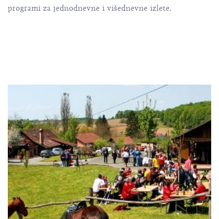
programi za jednodnevne i višednevne izlete.