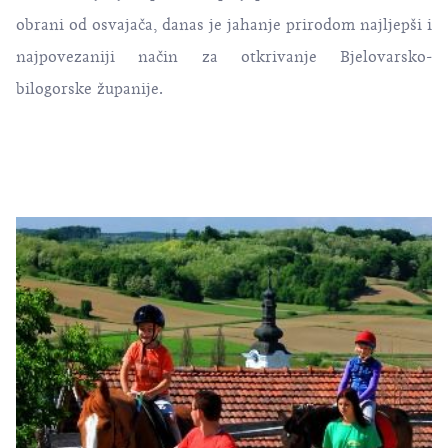
obrani od osvajača, danas je jahanje prirodom najljepši i
najpovezaniji način za otkrivanje Bjelovarsko-
bilogorske županije.