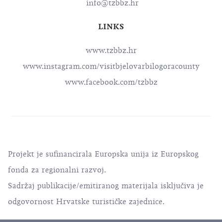
info@tzbbz.hr
LINKS
www.tzbbz.hr
www.instagram.com/visitbjelovarbilogoracounty
www.facebook.com/tzbbz
Projekt je sufinancirala Europska unija iz Europskog
fonda za regionalni razvoj.
Sadržaj publikacije/emitiranog materijala isključiva je
odgovornost Hrvatske turističke zajednice.